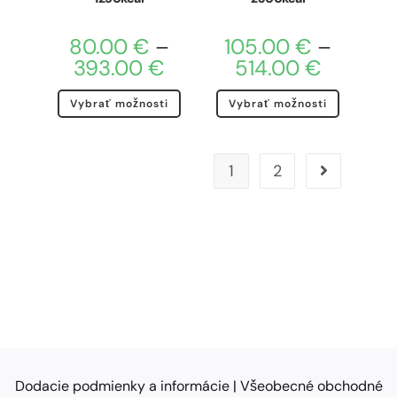
80.00
€
–
105.00
€
–
393.00
€
514.00
€
Vybrať možnosti
Vybrať možnosti
1
2
Dodacie podmienky a informácie
|
Všeobecné obchodné