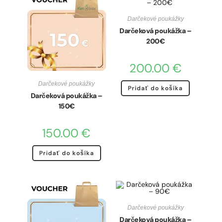
Darčekové poukážky
Darčeková poukážka –
200€
200.00
€
Darčekové poukážky
Pridať do košíka
Darčeková poukážka –
150€
150.00
€
Pridať do košíka
Darčekové poukážky
Darčeková poukážka –