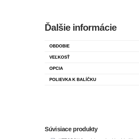
Ďalšie informácie
OBDOBIE
VEĽKOSŤ
OPCIA
POLIEVKA K BALÍČKU
Súvisiace produkty