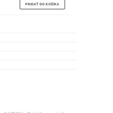
PRIDAŤ DO KOŠÍKA