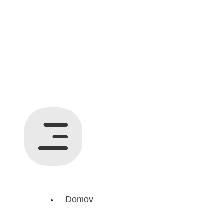
Domov