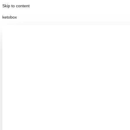
Skip to content
ketobox